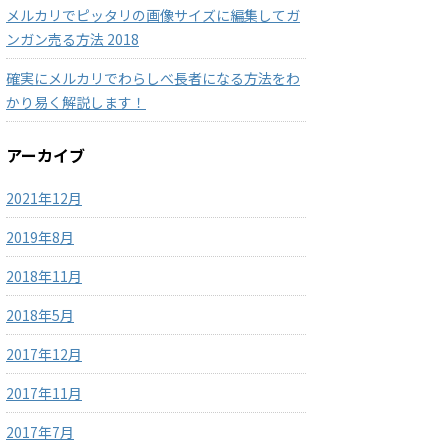
メルカリでピッタリの画像サイズに編集してガ
ンガン売る方法 2018
確実にメルカリでわらしべ長者になる方法をわ
かり易く解説します！
アーカイブ
2021年12月
2019年8月
2018年11月
2018年5月
2017年12月
2017年11月
2017年7月