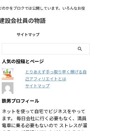
いだのかをブロクでは公開しています。いろんなお役
建設会社員の物語
サイトマップ
人気の投稿とページ
とりあえず手っ取り早く稼げる自
己アフィリエイトとは
サイトマップ
鉄男プロフィール
ネットを使って自宅でビジネスをやって
ます。 毎日会社に行く必要もなく、満員
電車に乗る必要もないので ストレスが溜