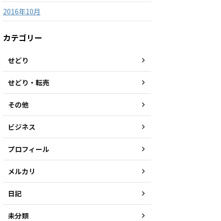
2016年10月
カテゴリー
せどり
せどり・転売
その他
ビジネス
プロフィール
メルカリ
日記
未分類