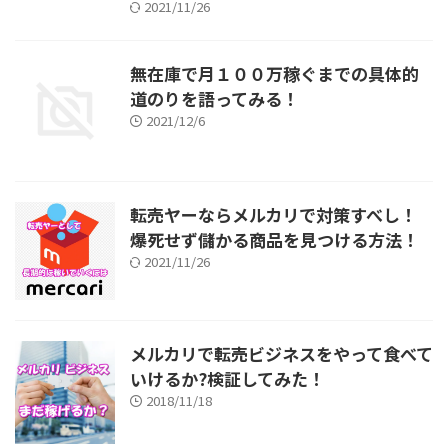
2021/11/26
無在庫で月１００万稼ぐまでの具体的
道のりを語ってみる！
2021/12/6
転売ヤーならメルカリで対策すべし！
爆死せず儲かる商品を見つける方法！
2021/11/26
メルカリで転売ビジネスをやって食べて
いけるか?検証してみた！
2018/11/18