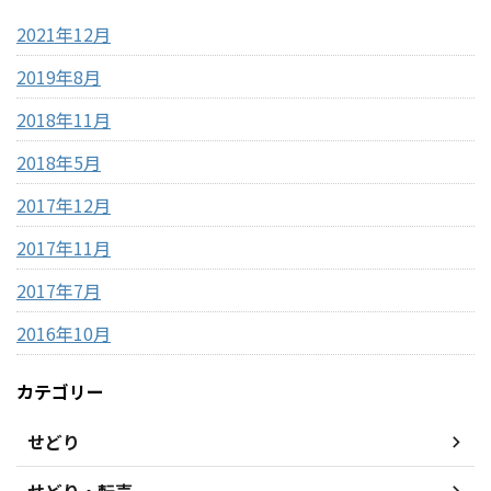
2021年12月
2019年8月
2018年11月
2018年5月
2017年12月
2017年11月
2017年7月
2016年10月
カテゴリー
せどり