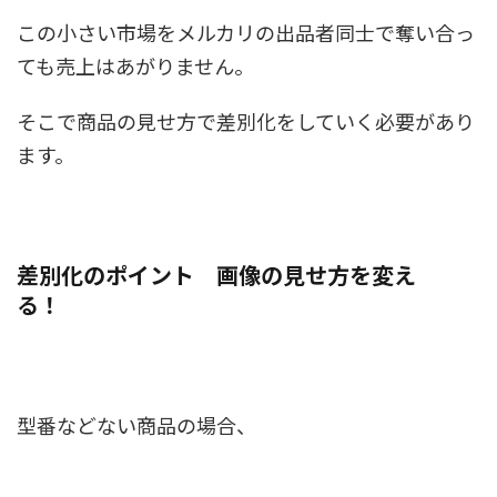
この小さい市場をメルカリの出品者同士で奪い合っ
ても売上はあがりません。
そこで
商品の見せ方
で差別化をしていく必要があり
ます。
差別化のポイント 画像の見せ方を変え
る！
型番などない商品の場合、