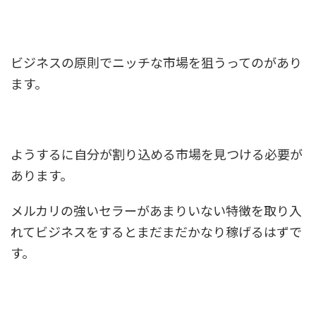
ビジネスの原則でニッチな市場を狙うってのがあり
ます。
ようするに自分が割り込める市場を見つける必要が
あります。
メルカリの強いセラーがあまりいない特徴を取り入
れてビジネスをするとまだまだかなり稼げるはずで
す。