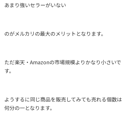
あまり
強いセラーがいない
のがメルカリの最大のメリットとなります。
ただ楽天・Amazonの市場規模よりかなり小さいで
す。
ようするに同じ商品を販売してみても売れる個数は
何分の一となります。