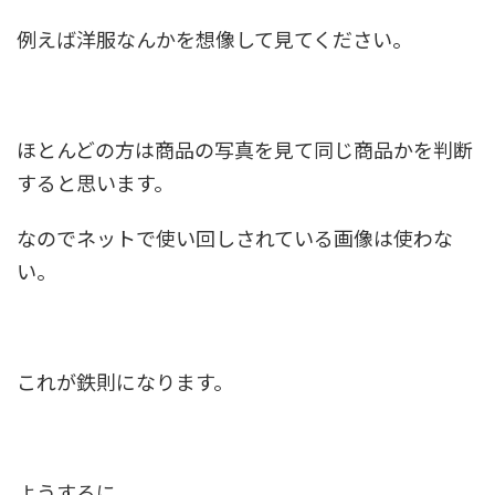
例えば洋服なんかを想像して見てください。
ほとんどの方は商品の写真を見て同じ商品かを判断
すると思います。
なのでネットで
使い回しされている画像
は使わな
い。
これが鉄則になります。
ようするに