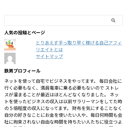
人気の投稿とページ
とりあえず手っ取り早く稼げる自己アフィ
リエイトとは
サイトマップ
鉄男プロフィール
ネットを使って自宅でビジネスをやってます。 毎日会社に
行く必要もなく、満員電車に乗る必要もないので ストレ
スが溜まることが最近はほとんどなくなりました。 ネッ
トを使ったビジネスの収入は以前サラリーマンをしてた時
の５倍程度の収入になってます。 財布を気にすることなく
自分の好きなことにお金を使いたい人や、毎日何時間も会
社に拘束されない自由な時間を持ちたい人たちに役立つよ