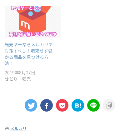
転売ヤーならメルカリで
対策すべし！爆死せず儲
かる商品を見つける方
法！
2019年8月27日
せどり・転売
-
メルカリ