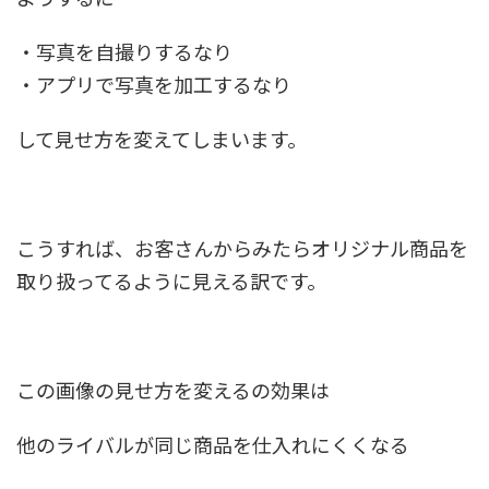
・写真を自撮りするなり
・アプリで写真を加工するなり
して見せ方を変えてしまいます。
こうすれば、お客さんからみたらオリジナル商品を
取り扱ってるように見える訳です。
この画像の見せ方を変えるの効果は
他のライバルが同じ商品を
仕入れにくく
なる