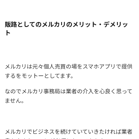
販路としてのメルカリのメリット・デメリッ
ト
メルカリは元々個人売買の場をスマホアプリで提供
するをモットーとしてます。
なのでメルカリ事務局は業者の介入を心良く思って
ません。
メルカリでビジネスを続けていていきたければ
業者