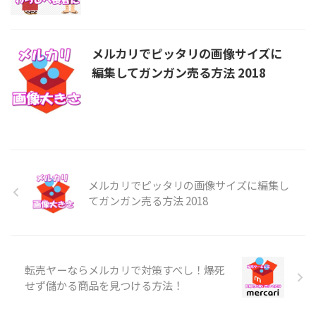
メルカリでピッタリの画像サイズに
編集してガンガン売る方法 2018
メルカリでピッタリの画像サイズに編集し
てガンガン売る方法 2018
転売ヤーならメルカリで対策すべし！爆死
せず儲かる商品を見つける方法！