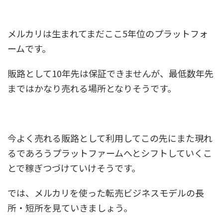
メルカリは生まれてまだここ5年位のプラットフォ
ームです。
販路として10年先は保証できませんが、
最低数年先
まで
はかなり売れる場所となりそうです。
今よく売れる販路として利用してこの先にまた現れ
るであろうプラットファームへとシフトしていくこ
とで稼ぎつづけていけそうです。
では、メルカリを使った転売ビジネスモデルの長
所・短所を見ていきましょう。