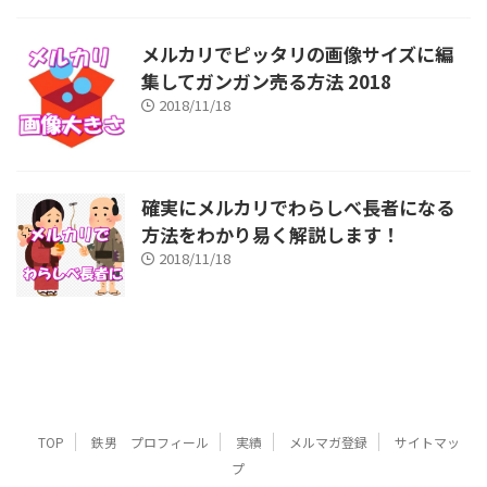
メルカリでピッタリの画像サイズに編
集してガンガン売る方法 2018
2018/11/18
確実にメルカリでわらしべ長者になる
方法をわかり易く解説します！
2018/11/18
TOP
鉄男 プロフィール
実績
メルマガ登録
サイトマッ
プ