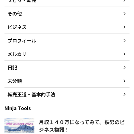
せどり・転売
その他
ビジネス
プロフィール
メルカリ
日記
未分類
転売王道・基本的手法
Ninja Tools
月収１４０万になってみて。鉄男のビ
ジネス物語！