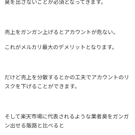
臭を出さないこと
が必須となってきます。
売上をガンガン上げるとアカウントが危ない。
これがメルカリ最大のデメリットとなります。
だけど売上を分散するとかの工夫でアカウントのリ
スクを下げることができます。
そして楽天市場に代表されるような業者臭をガンガ
ン出せる販路と比べると