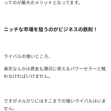
ってのが最大のメリットとなってます。
ニッチな市場を狙うのがビジネスの鉄則！
ライバルの強いところ、
楽天なんかは資金も潤沢に使えるパワーセラーと戦
わなければいけません。
ですがメルカリにはそこまでの強いライバルはいま
せん。