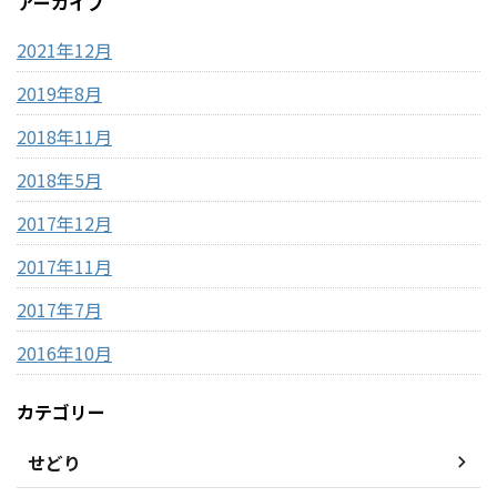
アーカイブ
2021年12月
2019年8月
2018年11月
2018年5月
2017年12月
2017年11月
2017年7月
2016年10月
カテゴリー
せどり