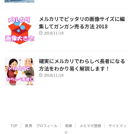
メルカリでピッタリの画像サイズに編
集してガンガン売る方法 2018
2018/11/18
確実にメルカリでわらしべ長者になる
方法をわかり易く解説します！
2018/11/18
TOP
鉄男 プロフィール
実績
メルマガ登録
サイトマッ
プ