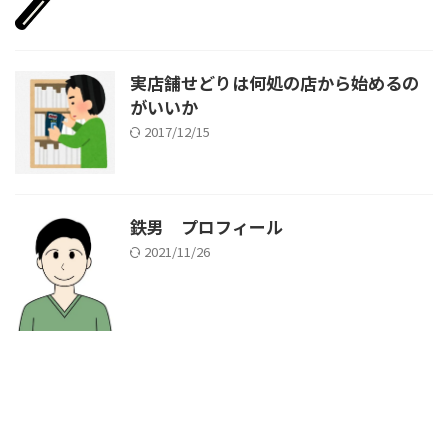
実店舗せどりは何処の店から始めるの
がいいか
2017/12/15
鉄男 プロフィール
2021/11/26