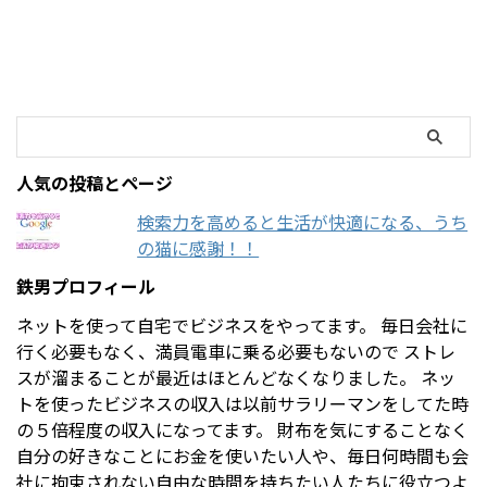
人気の投稿とページ
検索力を高めると生活が快適になる、うち
の猫に感謝！！
鉄男プロフィール
ネットを使って自宅でビジネスをやってます。 毎日会社に
行く必要もなく、満員電車に乗る必要もないので ストレ
スが溜まることが最近はほとんどなくなりました。 ネッ
トを使ったビジネスの収入は以前サラリーマンをしてた時
の５倍程度の収入になってます。 財布を気にすることなく
自分の好きなことにお金を使いたい人や、毎日何時間も会
社に拘束されない自由な時間を持ちたい人たちに役立つよ