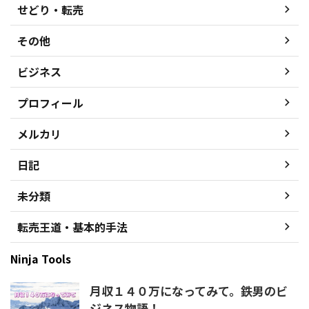
せどり・転売
その他
ビジネス
プロフィール
メルカリ
日記
未分類
転売王道・基本的手法
Ninja Tools
月収１４０万になってみて。鉄男のビ
ジネス物語！