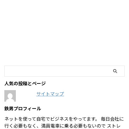
人気の投稿とページ
サイトマップ
鉄男プロフィール
ネットを使って自宅でビジネスをやってます。 毎日会社に
行く必要もなく、満員電車に乗る必要もないので ストレ