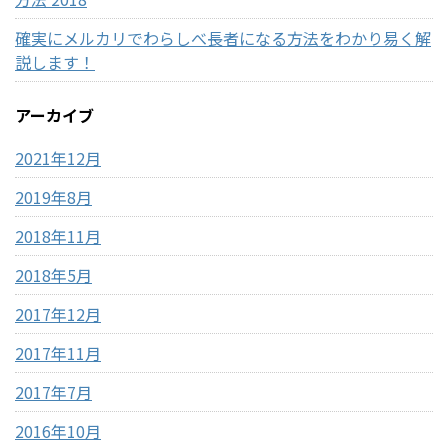
確実にメルカリでわらしべ長者になる方法をわかり易く解
説します！
アーカイブ
2021年12月
2019年8月
2018年11月
2018年5月
2017年12月
2017年11月
2017年7月
2016年10月