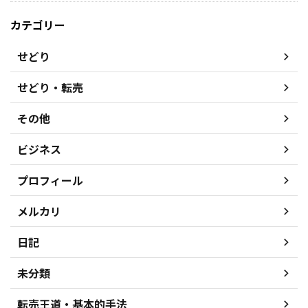
カテゴリー
せどり
せどり・転売
その他
ビジネス
プロフィール
メルカリ
日記
未分類
転売王道・基本的手法