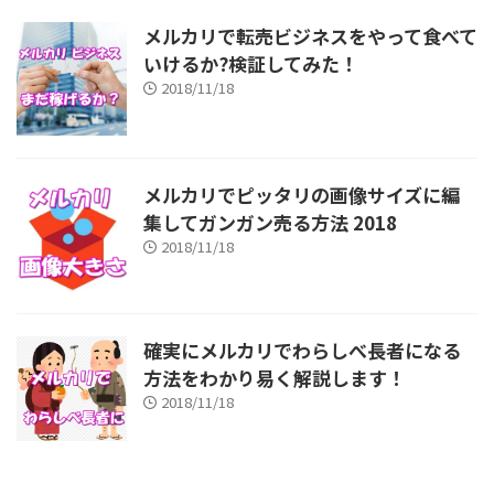
メルカリで転売ビジネスをやって食べて
いけるか?検証してみた！
2018/11/18
メルカリでピッタリの画像サイズに編
集してガンガン売る方法 2018
2018/11/18
確実にメルカリでわらしべ長者になる
方法をわかり易く解説します！
2018/11/18