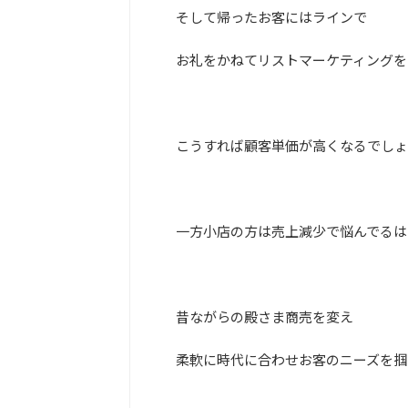
そして帰ったお客にはラインで
お礼をかねてリストマーケティングを
こうすれば顧客単価が高くなるでしょ
一方小店の方は売上減少で悩んでるは
昔ながらの殿さま商売を変え
柔軟に時代に合わせお客のニーズを掴