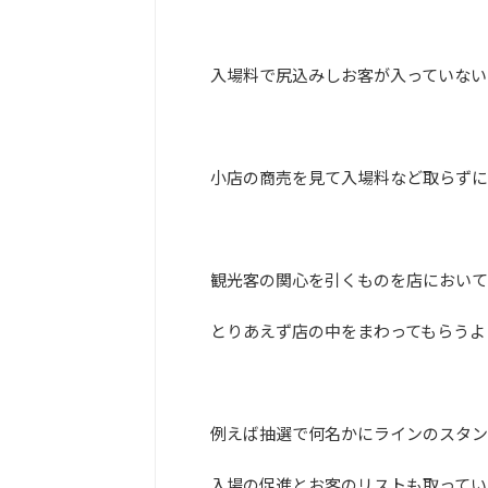
入場料で尻込みしお客が入っていない
小店の商売を見て入場料など取らずに
観光客の関心を引くものを店において
とりあえず店の中をまわってもらうよ
例えば抽選で何名かにラインのスタン
入場の促進とお客のリストも取ってい