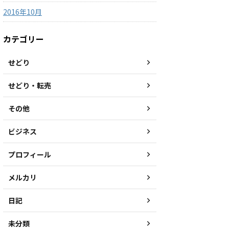
2016年10月
カテゴリー
せどり
せどり・転売
その他
ビジネス
プロフィール
メルカリ
日記
未分類