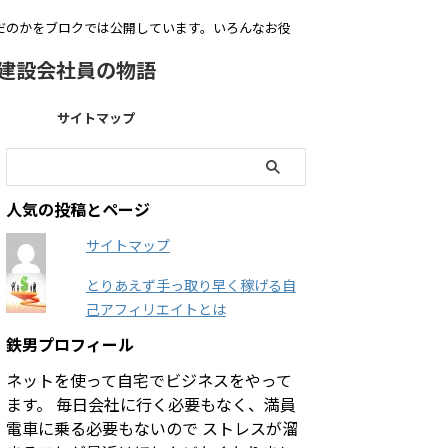
いだのかをブロクでは公開しています。いろんなお役
建設会社員の物語
サイトマップ
人気の投稿とページ
サイトマップ
とりあえず手っ取り早く稼げる自
己アフィリエイトとは
鉄男プロフィール
ネットを使って自宅でビジネスをやって
ます。 毎日会社に行く必要もなく、満員
電車に乗る必要もないので ストレスが溜