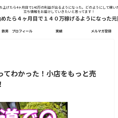
立ち上げたら4ヶ月目で140万の利益が出るようになった。どのようにして稼
立ち情報をお届けしていきたいと思ってます！
始めたら４ヶ月目で１４０万稼げるようになった元
鉄男 プロフィール
実績
メルマガ登録
ってわかった！小店をもっと売
！