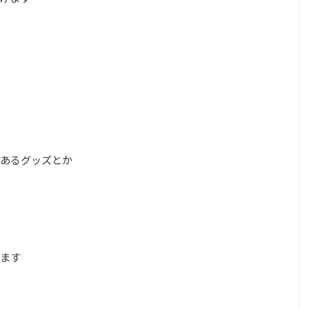
あるグッズとか
ます