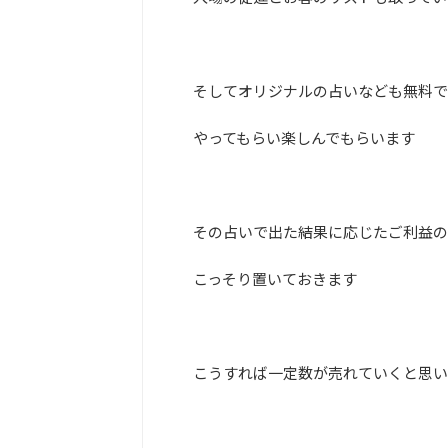
そしてオリジナルの占いなども無料で
やってもらい楽しんでもらいます
その占いで出た結果に応じたご利益の
こっそり置いておきます
こうすれば一定数が売れていくと思い