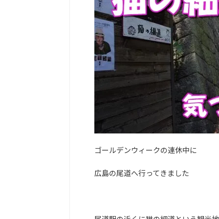
ゴールデンウィークの連休中に
広島の尾道へ行ってきました
尾道駅の近くに猫の細道という観光地