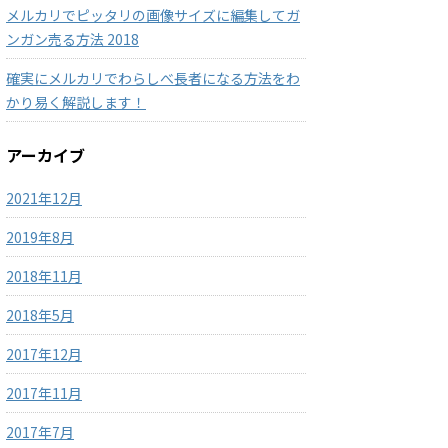
メルカリでピッタリの画像サイズに編集してガ
ンガン売る方法 2018
確実にメルカリでわらしべ長者になる方法をわ
かり易く解説します！
アーカイブ
2021年12月
2019年8月
2018年11月
2018年5月
2017年12月
2017年11月
2017年7月