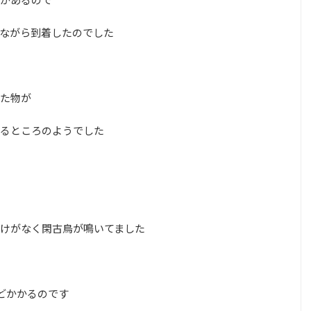
ながら到着したのでした
た物が
るところのようでした
けがなく閑古鳥が鳴いてました
どかかるのです