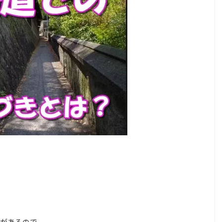
があるので