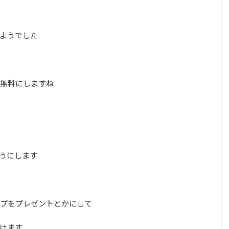
ようでした
無料にしますね
うにします
プをプレゼントとかにして
けます