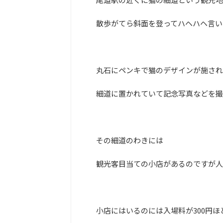
散歩がてら斜面を登ってハヘハヘ言い
丸石にペンキで猫のデザインが施され
細道に置かれていて記念写真などを撮
その細道のわきには
観光客目当ての小店があるのですが人
小店にはいるのには入場料が300円ほ